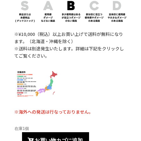
※¥10,000（税込）以上お買い上げで送料が無料になり
ます。（北海道・沖縄を除く）
※送料は別途発生いたします。詳細は下記をクリックし
てご覧ください。
※海外への発送は行なっておりません。
在庫1個
お買い物カゴに追加