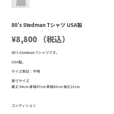
80’s Stedman Tシャツ USA製
¥
8,800
（税込）
80’s Stedman Tシャツです。
USA製。
サイズ表記：不明
実寸サイズ
着丈 64cm 身幅47cm 肩幅43cm 袖丈21cm
コンディション