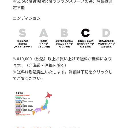
着丈 58cm 身幅 49cm ラグランスリーブの為、肩幅は測
定不能
コンディション
※¥10,000（税込）以上お買い上げで送料が無料になり
ます。（北海道・沖縄を除く）
※送料は別途発生いたします。詳細は下記をクリックし
てご覧ください。