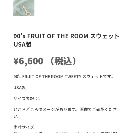
90’s FRUIT OF THE ROOM スウェット
USA製
¥
6,600
（税込）
90’s FRUIT OF THE ROOM TWEETY スウェットです。
USA製。
サイズ表記：L
ところどころダメージがあります。画像でご確認くださ
い。
実寸サイズ