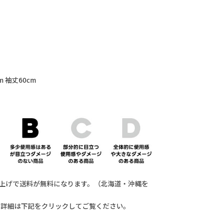
m 袖丈60cm
買い上げで送料が無料になります。（北海道・沖縄を
。詳細は下記をクリックしてご覧ください。