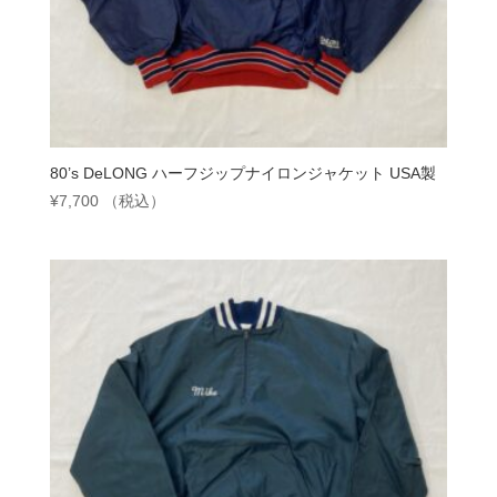
80’s DeLONG ハーフジップナイロンジャケット USA製
¥
7,700
（税込）