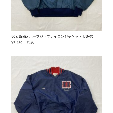
80’s Bridie ハーフジップナイロンジャケット USA製
¥
7,480
（税込）