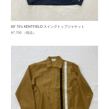
60′ 70’s KENTFIELD スイングトップジャケット
¥
7,700
（税込）