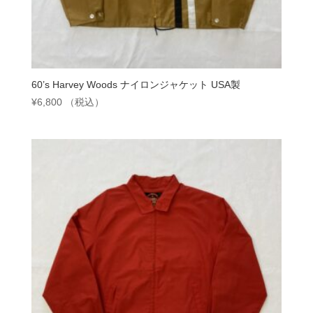
60’s Harvey Woods ナイロンジャケット USA製
¥
6,800
（税込）