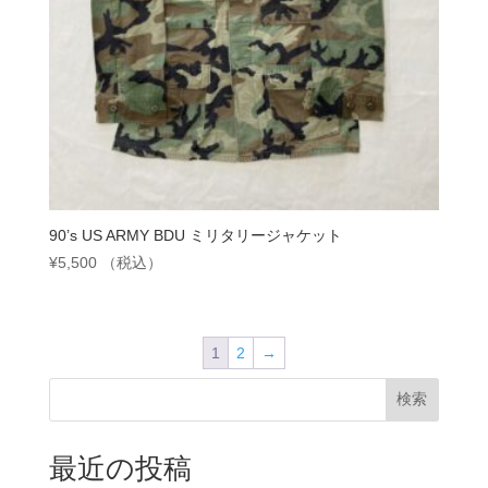
90’s US ARMY BDU ミリタリージャケット
¥
5,500
（税込）
1
2
→
検索
最近の投稿